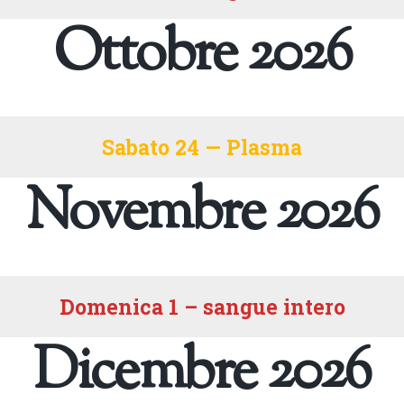
Ottobre 2026
Sabato 24 — Plasma
Novembre 2026
Domenica 1 – sangue intero
Dicembre 2026