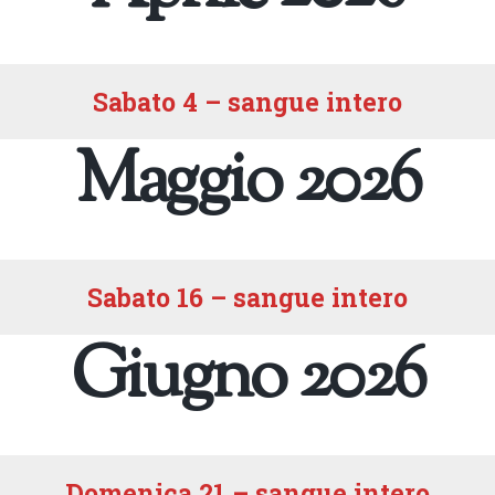
Sabato 4 – sangue intero
Maggio 2026
Sabato 16 – sangue intero
Giugno 2026
Domenica 21 – sangue intero