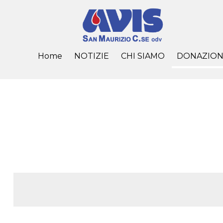
Home
NOTIZIE
CHI SIAMO
DONAZION