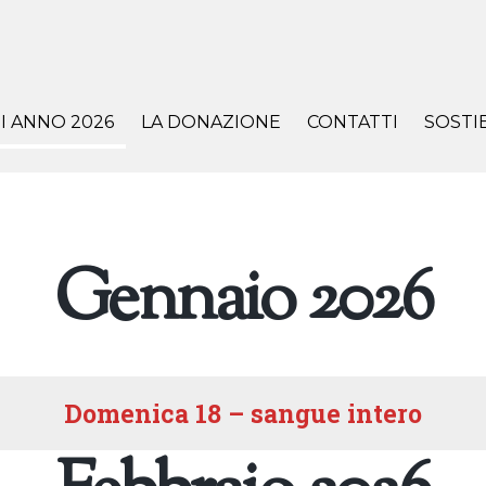
I ANNO 2026
LA DONAZIONE
CONTATTI
SOSTIE
Gennaio 2026
Domenica 18 – sangue intero