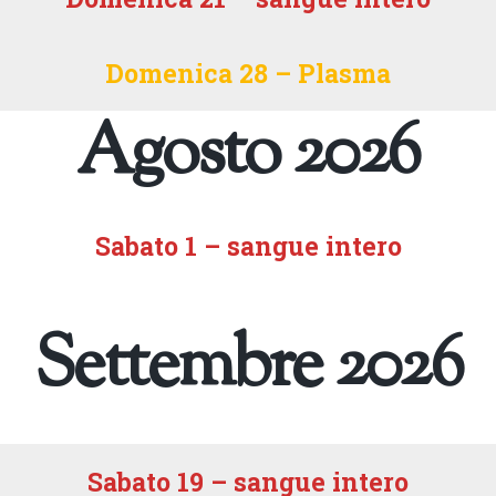
Domenica 28 – Plasma
Agosto 2026
Sabato 1 – sangue intero
Settembre 2026
Sabato 19 – sangue intero