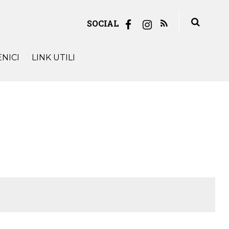
SOCIAL
NICI
LINK UTILI