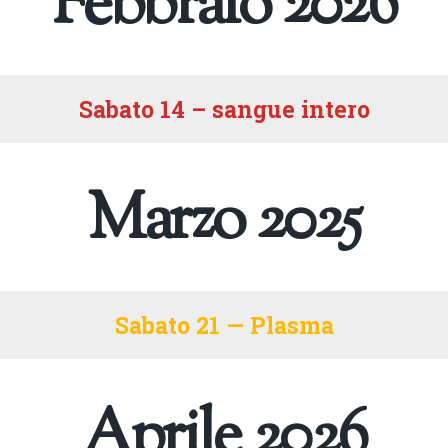
Febbraio 2026
Sabato 14 – sangue intero
Marzo 2025
Sabato 21 — Plasma
Aprile 2026