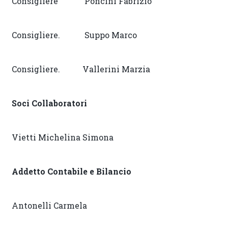
Consigliere Poncini Fabrizio
Consigliere. Suppo Marco
Consigliere. Vallerini Marzia
Soci Collaboratori
Vietti Michelina Simona
Addetto Contabile e Bilancio
Antonelli Carmela