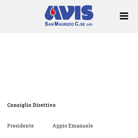
Consiglio Direttivo
Presidente Appio Emanuele