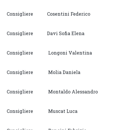
Consigliere Cosentini Federico
Consigliere Davi Sofia Elena
Consigliere Longoni Valentina
Consigliere Molia Daniela
Consigliere Montaldo Alessandro
Consigliere Muscat Luca