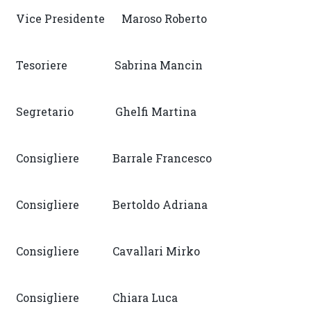
Vice Presidente Maroso Roberto
Tesoriere Sabrina Mancin
Segretario Ghelfi Martina
Consigliere Barrale Francesco
Consigliere Bertoldo Adriana
Consigliere Cavallari Mirko
Consigliere Chiara Luca