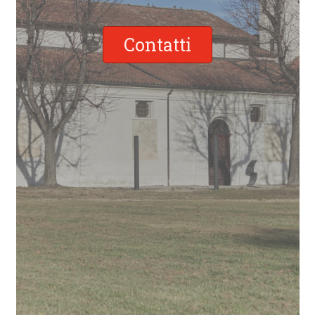
Contatti