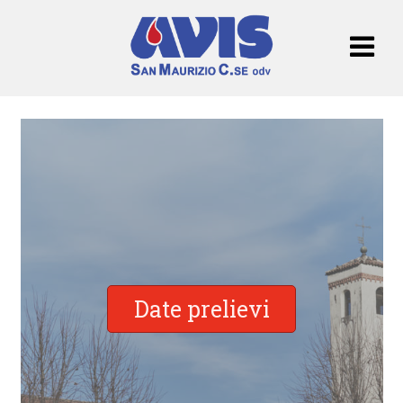
Date prelievi